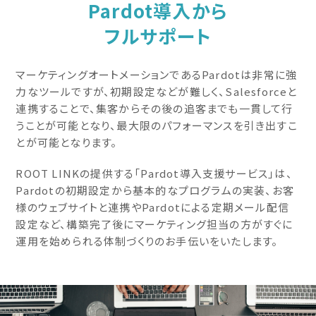
Pardot導入から
フルサポート
マーケティングオートメーションであるPardotは非常に強
力なツールですが、初期設定などが難しく、Salesforceと
連携することで、集客からその後の追客までも一貫して行
うことが可能となり、最大限のパフォーマンスを引き出すこ
とが可能となります。
ROOT LINKの提供する「Pardot導入支援サービス」は、
Pardotの初期設定から基本的なプログラムの実装、お客
様のウェブサイトと連携やPardotによる定期メール配信
設定など、構築完了後にマーケティング担当の方がすぐに
運用を始められる体制づくりのお手伝いをいたします。