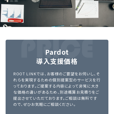
Pardot
導入支援価格
ROOT LINKでは、お客様のご要望をお伺いし、そ
れらを実現するための個別提案型のサービスを行
っております。ご提案する内容によって非常に大き
な価格の違いがあるため、別途概算お見積りをご
提出させていただております。ご相談は無料です
ので、ぜひお気軽にご相談ください。