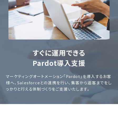
すぐに運用できる
Pardot導入支援
マーケティングオートメーション「Pardot」を導入するお客
様へ、Salesforceとの連携を行い、集客から追客までをし
っかりと行える体制づくりをご支援いたします。