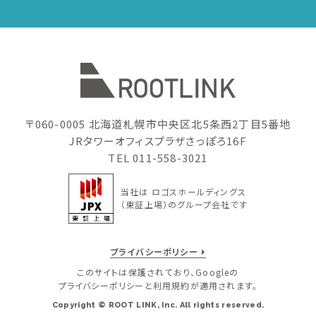
〒060-0005 北海道札幌市中央区北5条西2丁目5番地
JRタワーオフィスプラザさっぽろ16F
TEL
011-558-3021
当社は ロゴスホールディングス
（東証上場）のグループ会社です
プライバシーポリシー
このサイトは保護されており、Googleの
プライバシーポリシーと利用規約が適用されます。
Copyright © ROOT LINK, Inc. All rights reserved.